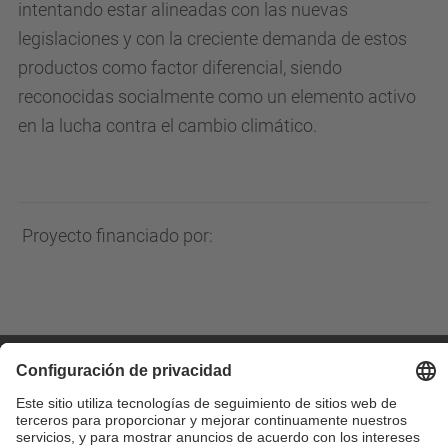
intentando estar alineadas con las nuevas
legislaciones y con la creciente demanda de estos
productos como factor diferencial, siendo
reconocidas socialmente como un elemento activo
en la lucha contra el cambio climático.
Proyecto financiado por:
Contacto
Formulario de contacto