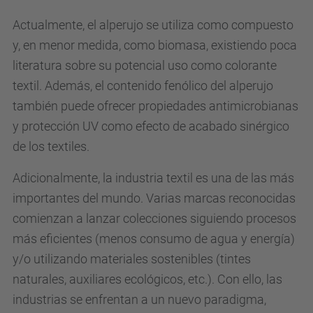
Actualmente, el alperujo se utiliza como compuesto
y, en menor medida, como biomasa, existiendo poca
literatura sobre su potencial uso como colorante
textil. Además, el contenido fenólico del alperujo
también puede ofrecer propiedades antimicrobianas
y protección UV como efecto de acabado sinérgico
de los textiles.
Adicionalmente, la industria textil es una de las más
importantes del mundo. Varias marcas reconocidas
comienzan a lanzar colecciones siguiendo procesos
más eficientes (menos consumo de agua y energía)
y/o utilizando materiales sostenibles (tintes
naturales, auxiliares ecológicos, etc.). Con ello, las
industrias se enfrentan a un nuevo paradigma,