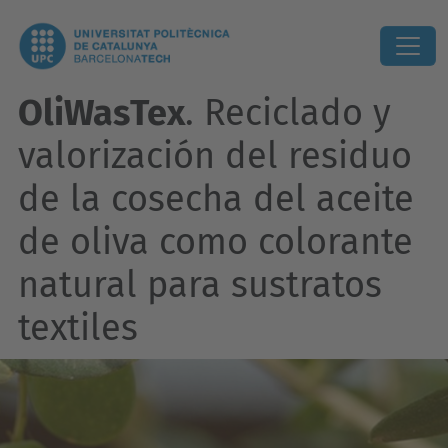
OliWasTex
. Reciclado y
valorización del residuo
de la cosecha del aceite
de oliva como colorante
natural para sustratos
textiles