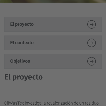
El proyecto
El contexto
Objetivos
El proyecto
OliWasTex investiga la revalorización de un residuo