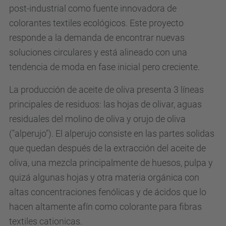
post-industrial como fuente innovadora de
colorantes textiles ecológicos. Este proyecto
responde a la demanda de encontrar nuevas
soluciones circulares y está alineado con una
tendencia de moda en fase inicial pero creciente.
La producción de aceite de oliva presenta 3 líneas
principales de residuos: las hojas de olivar, aguas
residuales del molino de oliva y orujo de oliva
("alperujo"). El alperujo consiste en las partes solidas
que quedan después de la extracción del aceite de
oliva, una mezcla principalmente de huesos, pulpa y
quizá algunas hojas y otra materia orgánica con
altas concentraciones fenólicas y de ácidos que lo
hacen altamente afín como colorante para fibras
textiles cationicas.